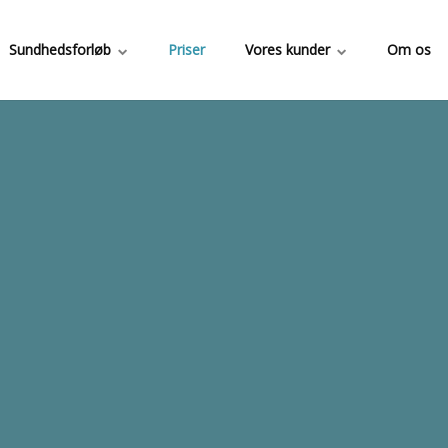
Sundhedsforløb
Priser
Vores kunder
Om os