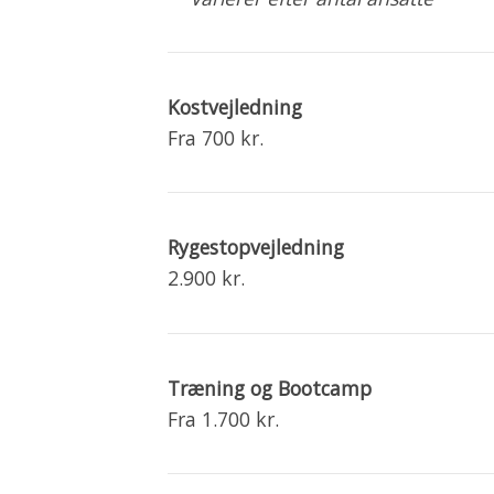
Kostvejledning
Fra 700 kr.
Rygestopvejledning
2.900 kr.
Træning og Bootcamp
Fra 1.700 kr.