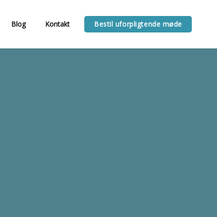
Blog
Kontakt
Bestil uforpligtende møde